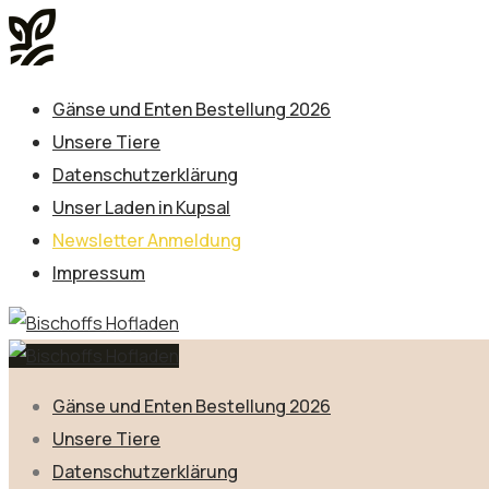
Gänse und Enten Bestellung 2026
Unsere Tiere
Datenschutzerklärung
Unser Laden in Kupsal
Newsletter Anmeldung
Impressum
Gänse und Enten Bestellung 2026
Unsere Tiere
Datenschutzerklärung