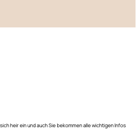
dung
ich heir ein und auch Sie bekommen alle wichtigen Infos