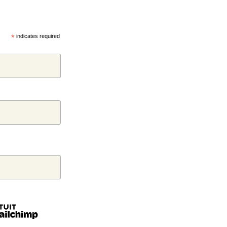
*
indicates required